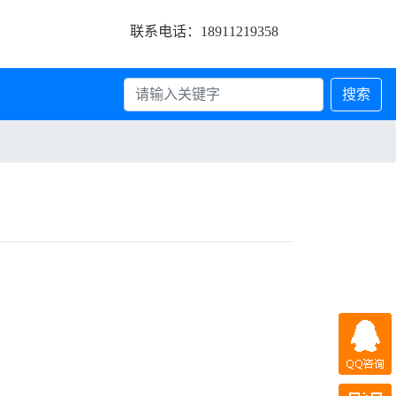
联系电话：18911219358
搜索
QQ咨询
微信咨询